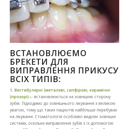
ВСТАНОВЛЮЄМО
БРЕКЕТИ ДЛЯ
ВИПРАВЛЕННЯ ПРИКУСУ
ВСІХ ТИПІВ:
1. Вестибулярні (металеві, сапфірові, керамічні
(прозорі)
— встановлюються на зовнішню сторону
зубів. Підходимо до зовнішнього лікування з великою
увагою, тому що таких пацієнтів найбільше перебуває
на лікуванні. Стоматологія особливо виділяє зовнішні
системи, оскільки виправлення зубів з їх допомогою